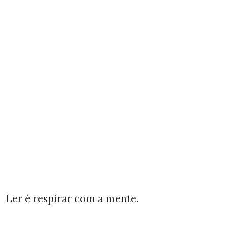
Ler é respirar com a mente.