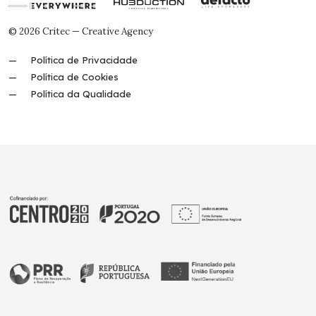
© 2026 Critec — Creative Agency
Política de Privacidade
Política de Cookies
Política da Qualidade