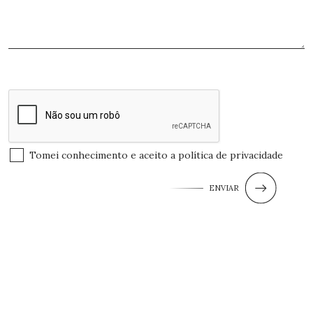
Tomei conhecimento e aceito a
política de privacidade
ENVIAR