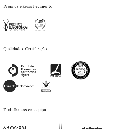
Prémios e Reconhecimento
Qualidade e Certificação
Trabalhamos em equipa