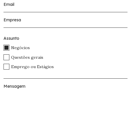
Assunto
Negócios
Questões gerais
Emprego ou Estágios