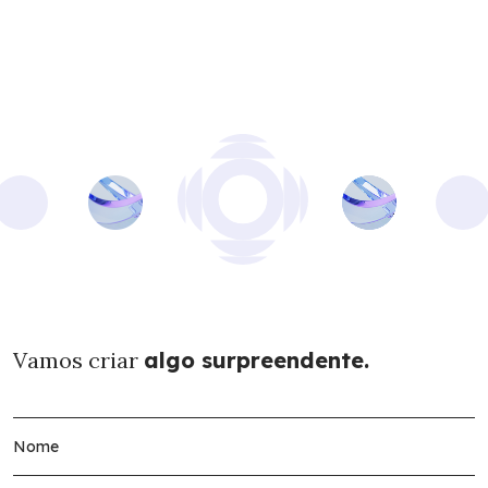
Vamos criar
algo surpreendente.