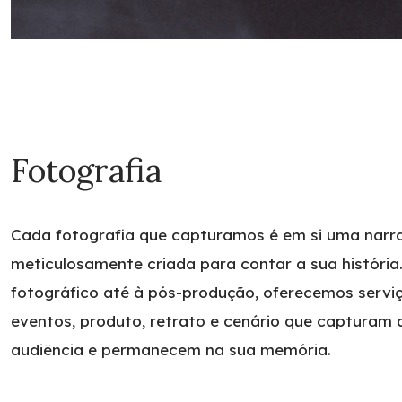
Fotografia
Cada fotografia que capturamos é em si uma narrat
meticulosamente criada para contar a sua história
fotográfico até à pós-produção, oferecemos serviç
eventos, produto, retrato e cenário que capturam 
audiência e permanecem na sua memória.