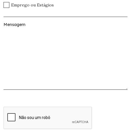
Emprego ou Estágios