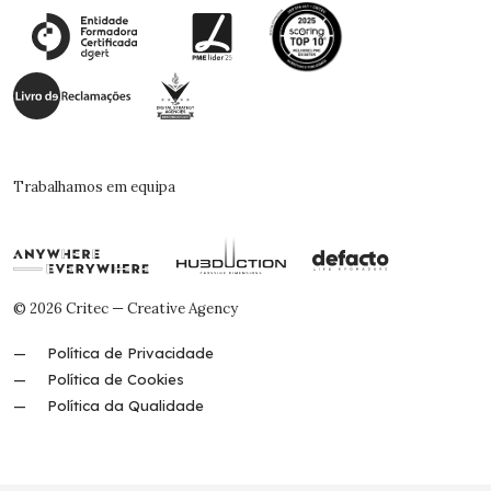
Trabalhamos em equipa
© 2026 Critec — Creative Agency
Política de Privacidade
Política de Cookies
Política da Qualidade