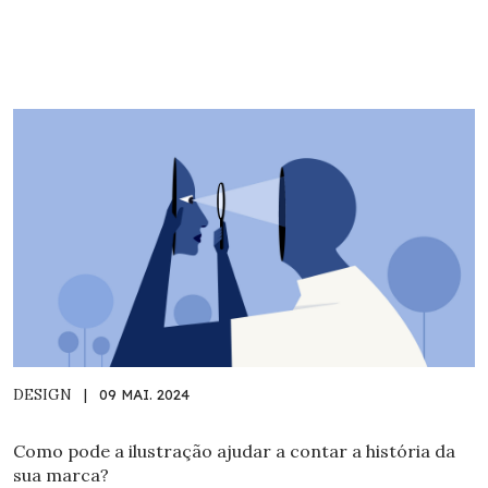
DESIGN
|
09 MAI. 2024
Como pode a ilustração ajudar a contar a história da
sua marca?