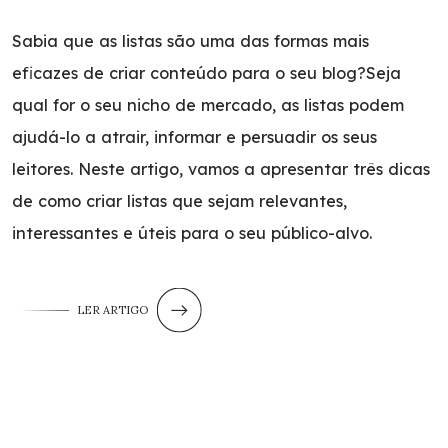
Sabia que as listas são uma das formas mais
eficazes de criar conteúdo para o seu blog?Seja
qual for o seu nicho de mercado, as listas podem
ajudá-lo a atrair, informar e persuadir os seus
leitores. Neste artigo, vamos a apresentar três dicas
de como criar listas que sejam relevantes,
interessantes e úteis para o seu público-alvo.
LER ARTIGO