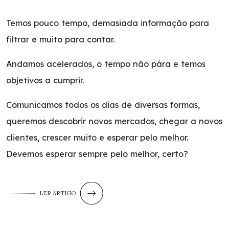
Temos pouco tempo, demasiada informação para
filtrar e muito para contar.
Andamos acelerados, o tempo não pára e temos
objetivos a cumprir.
Comunicamos todos os dias de diversas formas,
queremos descobrir novos mercados, chegar a novos
clientes, crescer muito e esperar pelo melhor.
Devemos esperar sempre pelo melhor, certo?
LER ARTIGO