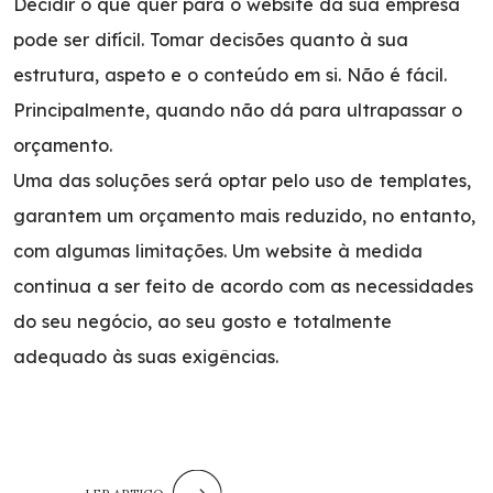
Decidir o que quer para o website da sua empresa
pode ser difícil. Tomar decisões quanto à sua
estrutura, aspeto e o conteúdo em si. Não é fácil.
Principalmente, quando não dá para ultrapassar o
orçamento.
Uma das soluções será optar pelo uso de templates,
garantem um orçamento mais reduzido, no entanto,
com algumas limitações. Um website à medida
continua a ser feito de acordo com as necessidades
do seu negócio, ao seu gosto e totalmente
adequado às suas exigências.