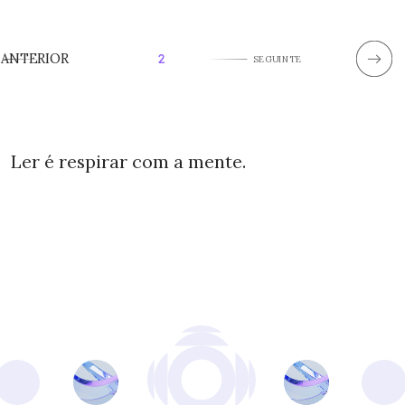
ANTERIOR
2
SEGUINTE
Ler é respirar com a mente.