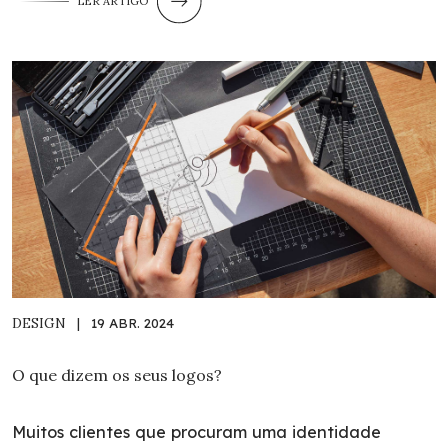
LER ARTIGO
DESIGN
|
19 ABR. 2024
O que dizem os seus logos?
Muitos clientes que procuram uma identidade