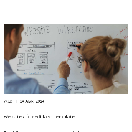
WEB
|
19 ABR. 2024
Websites: à medida vs template