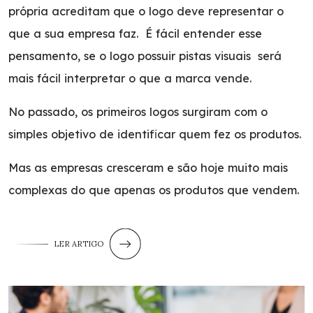
própria acreditam que o logo deve representar o
que a sua empresa faz. É fácil entender esse
pensamento, se o logo possuir pistas visuais será
mais fácil interpretar o que a marca vende.
No passado, os primeiros logos surgiram com o
simples objetivo de identificar quem fez os produtos.
Mas as empresas cresceram e são hoje muito mais
complexas do que apenas os produtos que vendem.
LER ARTIGO