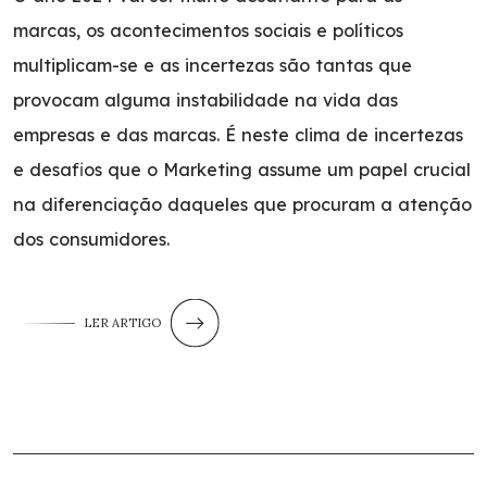
marcas, os acontecimentos sociais e políticos
multiplicam-se e as incertezas são tantas que
provocam alguma instabilidade na vida das
empresas e das marcas. É neste clima de incertezas
e desafios que o Marketing assume um papel crucial
na diferenciação daqueles que procuram a atenção
dos consumidores.
LER ARTIGO