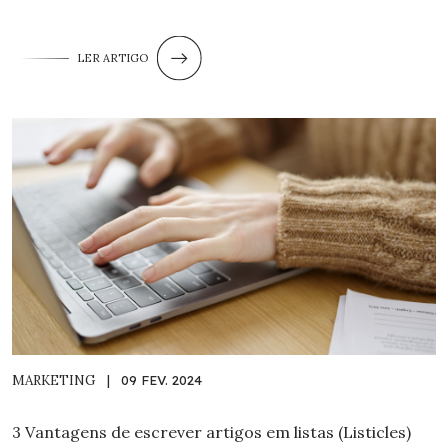
LER ARTIGO
MARKETING
|
09 FEV. 2024
3 Vantagens de escrever artigos em listas (Listicles)