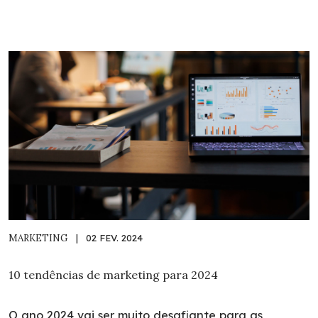
MARKETING
|
02 FEV. 2024
10 tendências de marketing para 2024
O ano 2024 vai ser muito desafiante para as