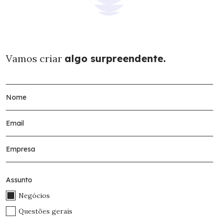
Vamos criar
algo surpreendente.
Assunto
Negócios
Questões gerais