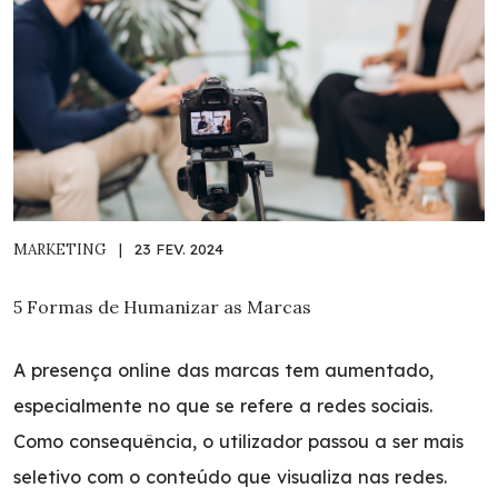
MARKETING
|
23 FEV. 2024
5 Formas de Humanizar as Marcas
A presença online das marcas tem aumentado,
especialmente no que se refere a redes sociais.
Como consequência, o utilizador passou a ser mais
seletivo com o conteúdo que visualiza nas redes.