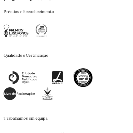
Prémios e Reconhecimento
Qualidade e Certificação
Trabalhamos em equipa