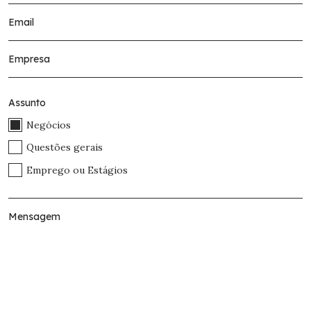
Assunto
Negócios
Questões gerais
Emprego ou Estágios