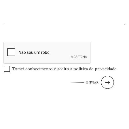
Tomei conhecimento e aceito a
política de privacidade
ENVIAR