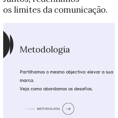
os limites da comunicação.
Metodologia
Partilhamos o mesmo objectivo: elevar a sua
marca.
Veja como abordamos os desafios.
METODOLOGIA