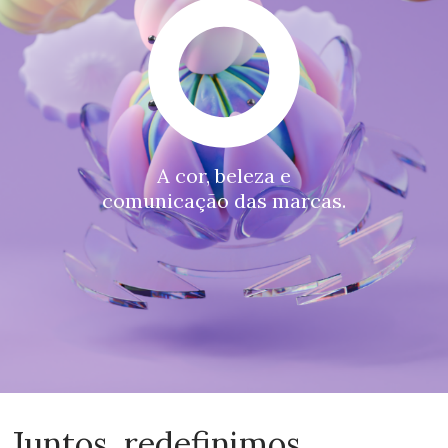
A cor, beleza e
comunicação das marcas.
Juntos, redefinimos