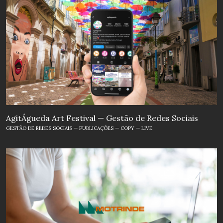
AgitÁgueda Art Festival — Gestão de Redes Sociais
GESTÃO DE REDES SOCIAIS — PUBLICAÇÕES — COPY — LIVE