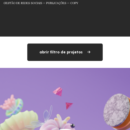
GESTÃO DE REDES SOCIAIS — PUBLICAÇÕES — COPY
abrir filtro de projetos