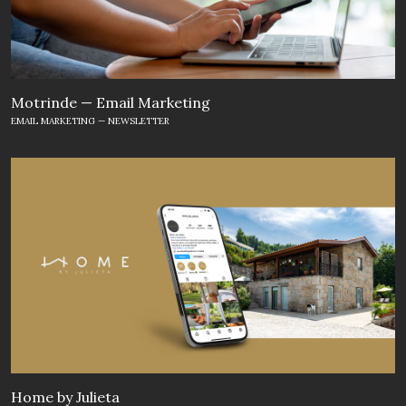
Motrinde — Email Marketing
EMAIL MARKETING — NEWSLETTER
Home by Julieta