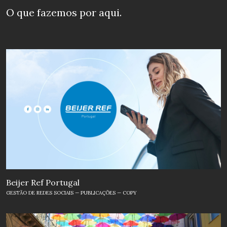
O que fazemos
por aqui.
Beijer Ref Portugal
GESTÃO DE REDES SOCIAIS — PUBLICAÇÕES — COPY