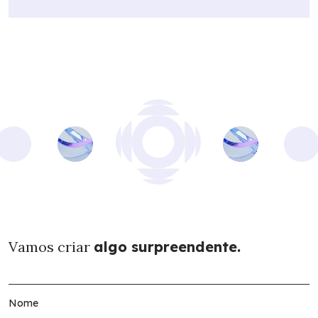
Vamos criar
algo surpreendente.