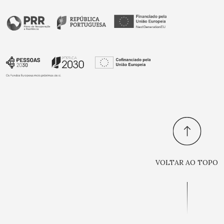
VOLTAR AO TOPO