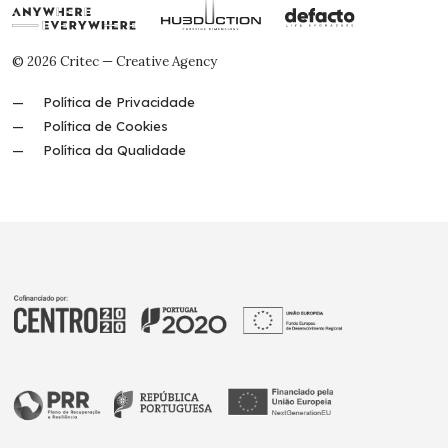
© 2026 Critec — Creative Agency
Política de Privacidade
Política de Cookies
Política da Qualidade