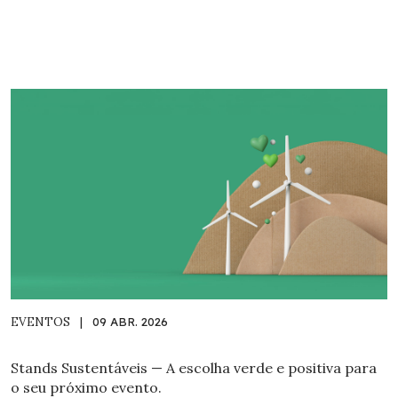
EVENTOS
|
09 ABR. 2026
Stands Sustentáveis — A escolha verde e positiva para
o seu próximo evento.