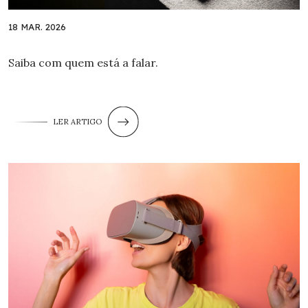
18 MAR. 2026
Saiba com quem está a falar.
LER ARTIGO