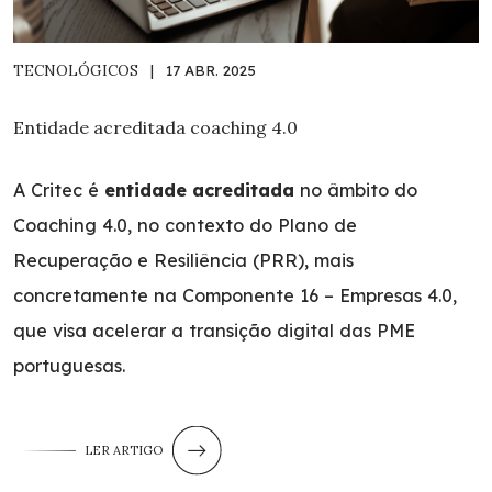
TECNOLÓGICOS
|
17 ABR. 2025
Entidade acreditada coaching 4.0
A Critec é
entidade acreditada
no âmbito do
Coaching 4.0, no contexto do Plano de
Recuperação e Resiliência (PRR), mais
concretamente na Componente 16 – Empresas 4.0,
que visa acelerar a transição digital das PME
portuguesas.
LER ARTIGO