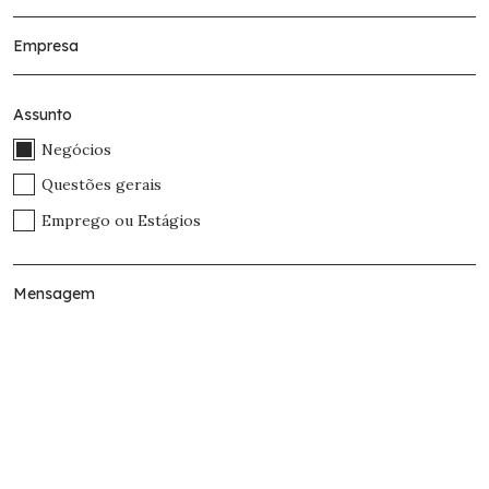
Assunto
Negócios
Questões gerais
Emprego ou Estágios