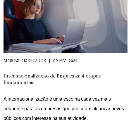
MARCAS E MERCADOS
|
09 MAI. 2024
Internacionalização de Empresas: 4 etapas
fundamentais
A internacionalização é uma escolha cada vez mais
frequente para as empresas que procuram alcançar novos
públicos com interesse na sua atividade.