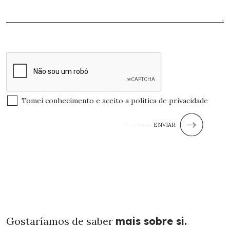
Tomei conhecimento e aceito a
política de privacidade
ENVIAR
Gostaríamos de saber
mais sobre si.