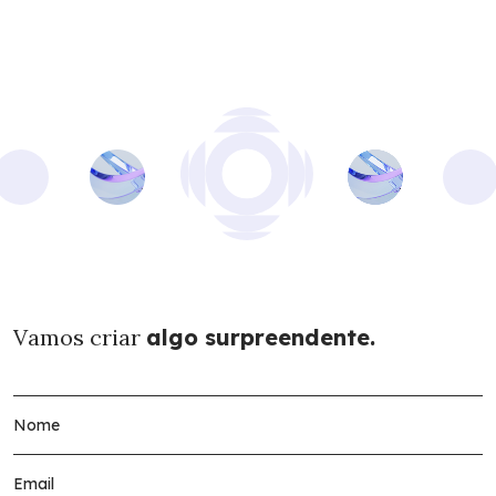
Vamos criar
algo surpreendente.