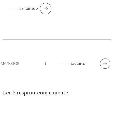
LER ARTIGO
ANTERIOR
1
SEGUINTE
Ler é respirar com a mente.