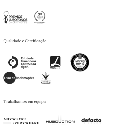
Qualidade e Certificação
Trabalhamos em equipa