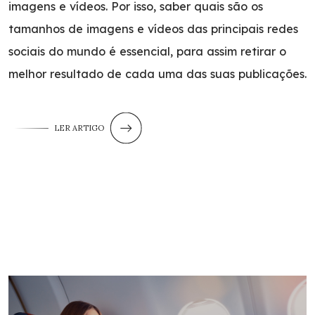
imagens e vídeos. Por isso, saber quais são os
tamanhos de imagens e vídeos das principais redes
sociais do mundo é essencial, para assim retirar o
melhor resultado de cada uma das suas publicações.
LER ARTIGO