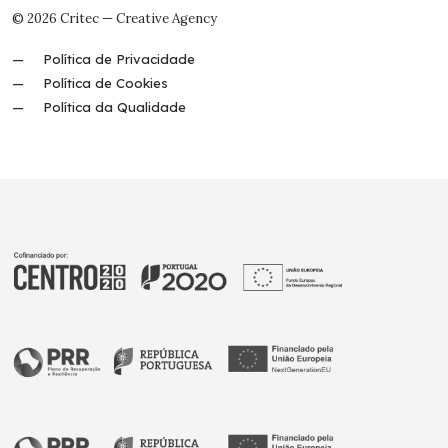
© 2026 Critec — Creative Agency
Política de Privacidade
Política de Cookies
Política da Qualidade