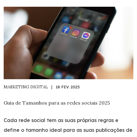
MARKETING DIGITAL
|
18 FEV. 2025
Guia de Tamanhos para as redes sociais 2025
Cada rede social tem as suas próprias regras e
define o tamanho ideal para as suas publicações de