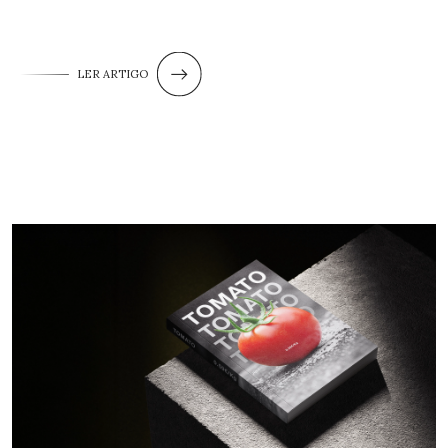
LER ARTIGO