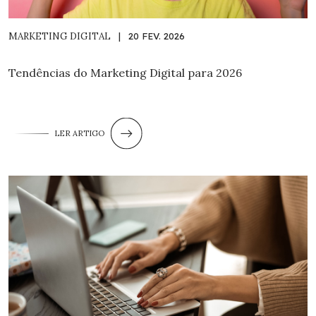
MARKETING DIGITAL
|
20 FEV. 2026
Tendências do Marketing Digital para 2026
LER ARTIGO